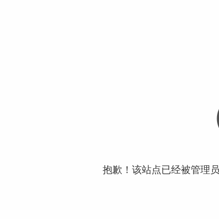
抱歉！该站点已经被管理